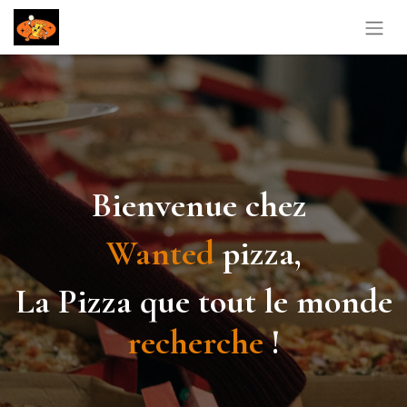
Bienvenue chez
Wanted
pizza,
La Pizza que tout le monde
recherche
!